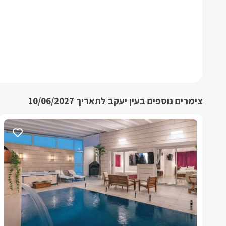
צימרים נוספים בעין יעקב לתאריך 10/06/2027