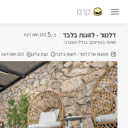
קרם
5
דלמור - לזוגות בלבד
5 /
סוויטה בעין יעקב בגליל המערבי
תמונות של דלמור - לזוגות בלבד
קצת עלינו
103 חוות דעת