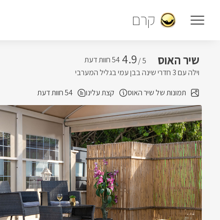
קרם
4.9
שיר האוס
5 /
וילה עם 3 חדרי שינה בבן עמי בגליל המערבי
תמונות של שיר האוס
קצת עלינו
54 חוות דעת