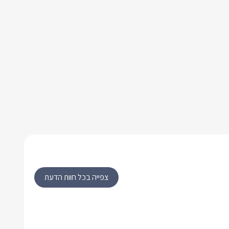
צפייה בכל חוות הדעת