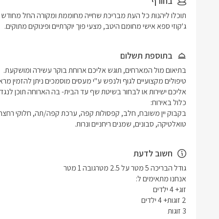
בחורף
ג'קוזי ספא אישי מחומם היטב, מצעי פוך יוקרתיים ופינוקים מתוקים.
בתוספת תשלום
טואלטיקה, סבונים, שמנים ריחניים ונרות.
חשוב לדעת
3 זוגות