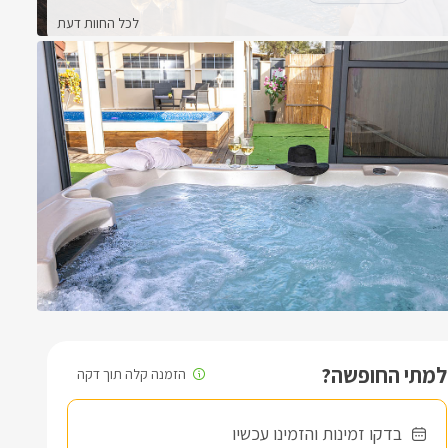
לכל החוות דעת
למתי החופשה?
בדקו זמינות והזמינו עכשיו