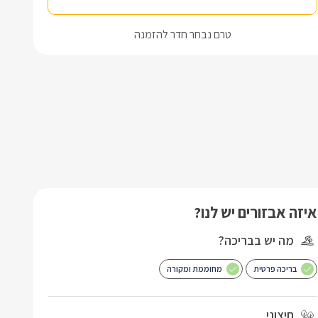
טרם נבחר חדר להזמנה
איזה אבזורים יש לנו?
מה יש בבריכה?
בריכה פרטית
מחוממת ומקורה
חיצוני