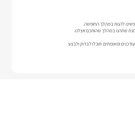
ופשינו להנות במהלך החופשה.
 מנת שתהנו במהלך שהותכם אצלנו.
דכנים ומאומתים. תוכלו לבדוק ולבצע