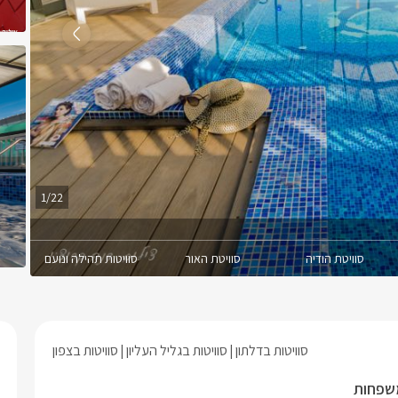
1/22
סוויטת הודיה
סוויטת האור
סוויטות תהילה ונועם
סוויטות בדלתון
סוויטות בגליל העליון
סוויטות בצפון
משפחות