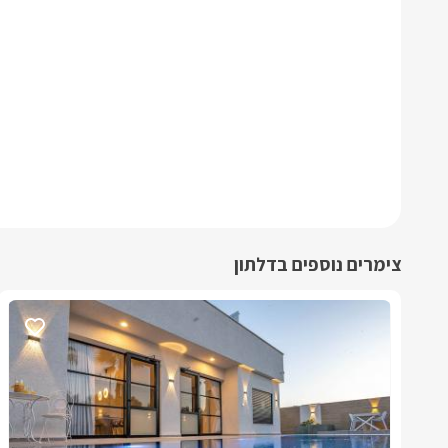
צימרים נוספים בדלתון