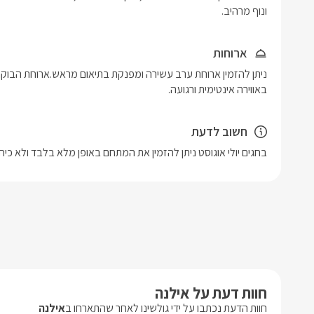
ונוף מרהיב.
ארוחות
באווירה אינטימית ורגועה.
חשוב לדעת
בחגים יולי אוגוסט ניתן להזמין את המתחם באופן מלא בלבד ולא כיחי
חוות דעת על אילנה
חוות הדעת נכתבו על ידי גולשינו לאחר שהתארחו ב
אילנה