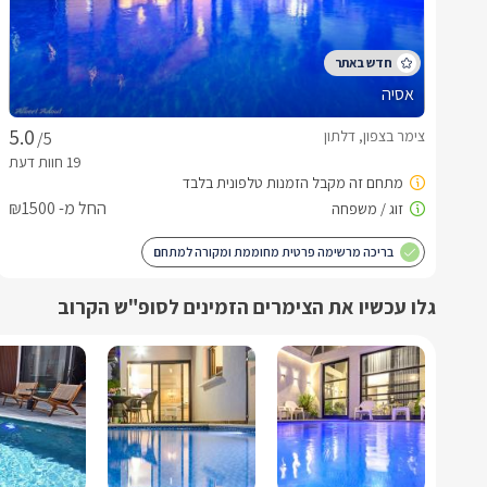
אסיה
צימר בצפון, דלתון
/5
החל מ- ₪1500
בריכה מרשימה פרטית מחוממת ומקורה למתחם
גלו עכשיו את הצימרים הזמינים לסופ"ש הקרוב