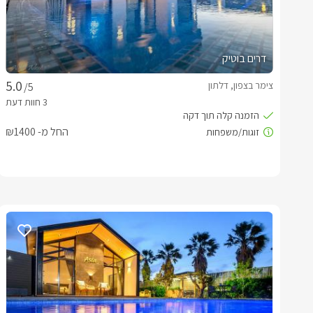
דרים בוטיק
צימר בצפון, דלתון
/5
החל מ- ₪1400