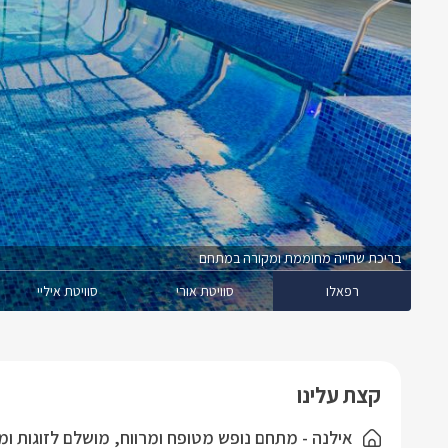
בריכת שחייה מחוממת ומקורה במתחם
רפאלו
סוויטת אורי
סוויטת איליי
קצת עלינו
אילנה - מתחם נופש מטופח ומרווח, מושלם לזוגות ו