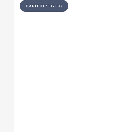
צפייה בכל חוות הדעת