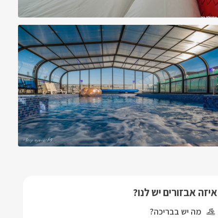
איזה אבזורים יש לנו?
מה יש בבריכה?