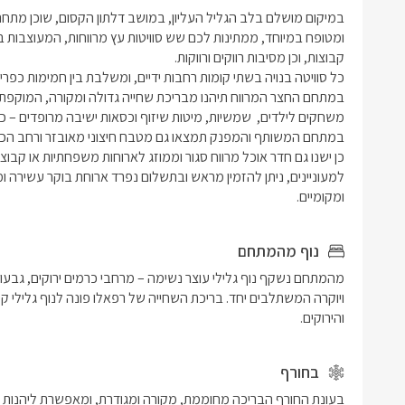
ומקומיים.
נוף מהמתחם
והירוקים.
בחורף