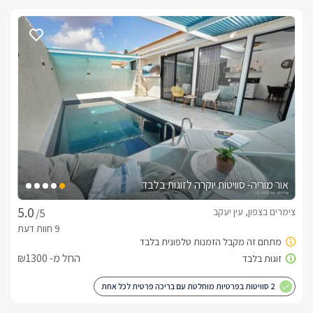
אור מוריה- סוויטות יוקרה לזוגות בלבד
צימרים בצפון, עין יעקב
/5
החל מ- ₪1300
2 סוויטות בפרטיות מוחלטת עם בריכה פרטית לכל אחת