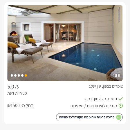
ורונה
צימרים בצפון, עין יעקב
/5
החל מ- ₪1500
בריכה פרטית מחוממת מקורה לכל סוויטה