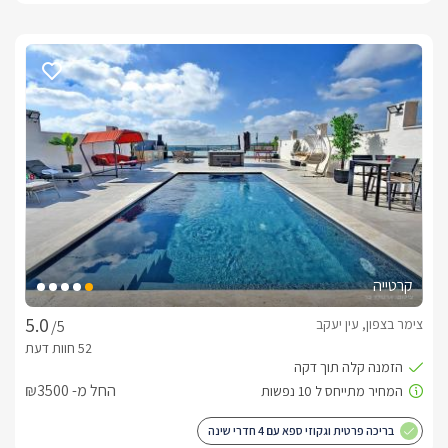
קרטייה
צימר בצפון, עין יעקב
/5
החל מ- ₪3500
בריכה פרטית וגקוזי ספא עם 4 חדרי שינה