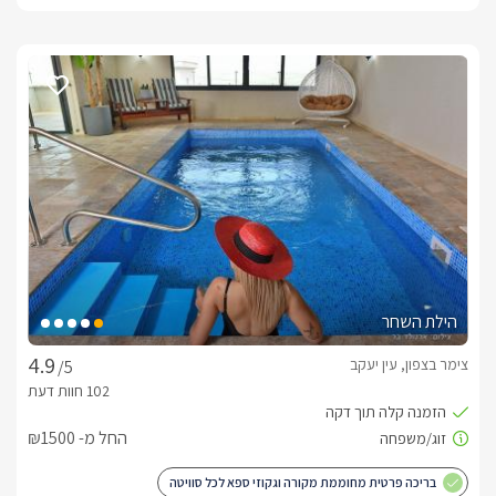
הילת השחר
צימר בצפון, עין יעקב
/5
החל מ- ₪1500
בריכה פרטית מחוממת מקורה וגקוזי ספא לכל סוויטה