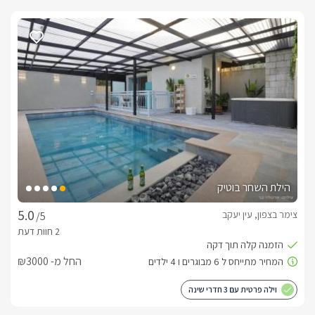
הילת השחר בוטיק
צימר בצפון, עין יעקב
/5
החל מ- ₪3000
וילה פרטית עם 3 חדרי שינה