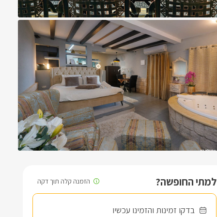
למתי החופשה?
בדקו זמינות והזמינו עכשיו