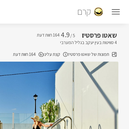
קרם
4.9
שאטו פרסטיז
5 /
4 סוויטות בעין יעקב בגליל המערבי
תמונות של שאטו פרסטיז
קצת עלינו
164 חוות דעת