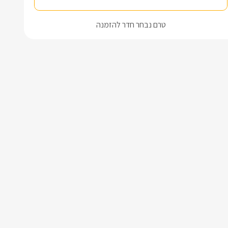
טרם נבחר חדר להזמנה