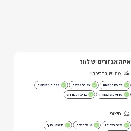
איזה אבזורים יש לנו?
מה יש בבריכה?
בריכה במתחם
בריכה פרטית
פרטית מחוממת
מחוממת ומקורה
בריכה מגודרת
חיצוני
פינת ברביקיו
מנגל בשבת
מיטות שיזוף