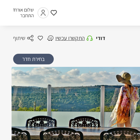
שלום אורח!
התחבר
דודי
התקשרו עכשיו
שיתוף
בחירת חדר