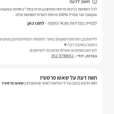
חשוב לדעת
אוקטובר ועד אפריל.100% פרטיות לאורחי הסוויטות שלנו.
לצפייה במדיניות ותנאי הזמנה -
לחצו כאן
לידיעתכם, הפרטים המוצגים באתר: התפוסה המחירים והמבצעים מעו
הזמנה באהבה רבה ♥
לפרטים נוספים או שאלות אנחנו פה לשירותכם
בברכה, דודי -
052-9788652
חוות דעת על שאטו פרסטיז
חוות הדעת נכתבו על ידי גולשינו לאחר שהתארחו ב
שאטו פרסטיז