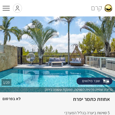
קרם
שובר מילואים
1/20
בריכת שחייה פרטית לסוויטה, מפנקת עטופה בירוק
אחוזת כתמר יפרח
לא בפרסום
5 סוויטות ביערה בגליל המערבי