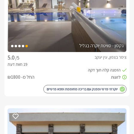
גקסון - סוויטת יוקרה בגליל
צימר בצפון, עין יעקב
/5
החל מ- ₪1800
יוקרתי פרטי ומפנק עם בריכה מחוממת וספא פרטיים