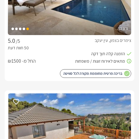
ורונה
צימרים בצפון, עין יעקב
/5
החל מ- ₪1500
בריכה פרטית מחוממת מקורה לכל סוויטה