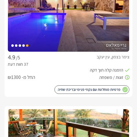
גריי פאלאס
צימר בצפון, עין יעקב
/5
החל מ- ₪1300
פרטיות מוחלטת עם גקוזי פנימי ובריכת שחיה