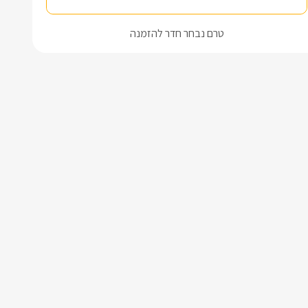
טרם נבחר חדר להזמנה