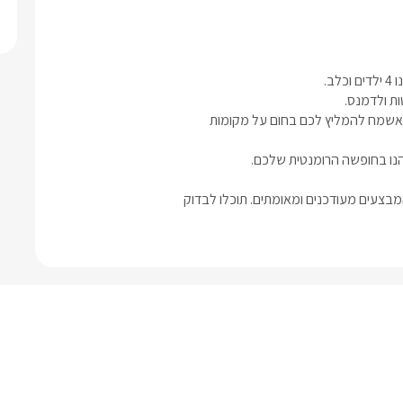
ב.
ואשמח להמליץ לכם בחום על מקומות
נו בחופשה הרומנטית שלכם.
בצעים מעודכנים ומאומתים. תוכלו לבדוק