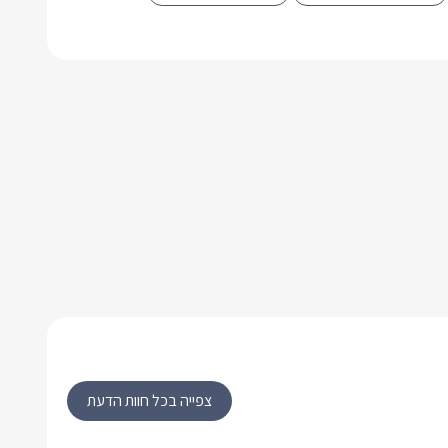
צפייה בכל חוות הדעת