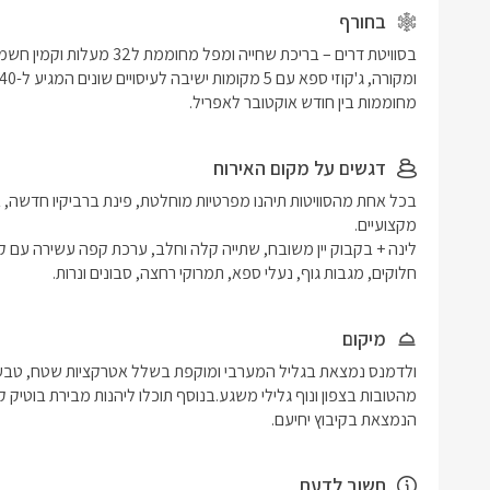
בחורף
מחוממות בין חודש אוקטובר לאפריל.
דגשים על מקום האירוח
חלוקים, מגבות גוף, נעלי ספא, תמרוקי רחצה, סבונים ונרות. 
מיקום
הנמצאת בקיבוץ יחיעם.
חשוב לדעת