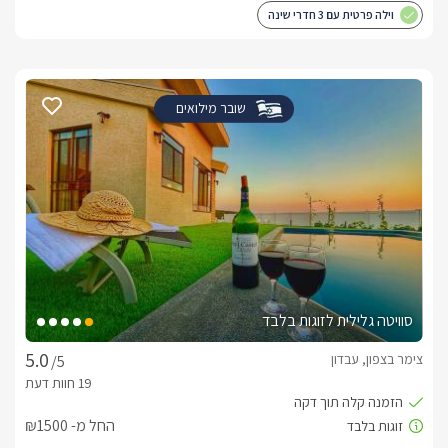
וילה פרטית עם 3 חדרי שינה
שובר מילואים
סוויטה גלילית לזוגות בלבד
צימר בצפון, עבדון
/5
החל מ- ₪1500