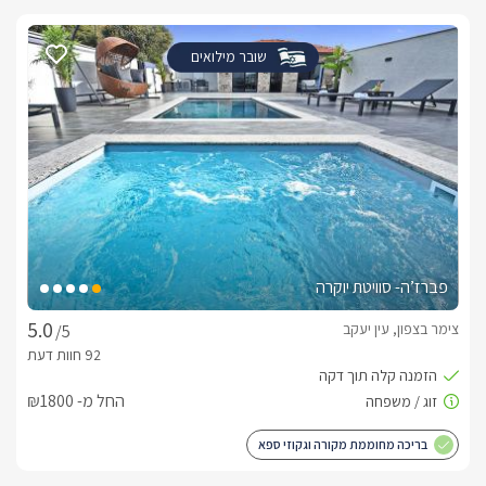
שובר מילואים
פברז’ה- סוויטת יוקרה
צימר בצפון, עין יעקב
/5
החל מ- ₪1800
בריכה מחוממת מקורה וגקוזי ספא