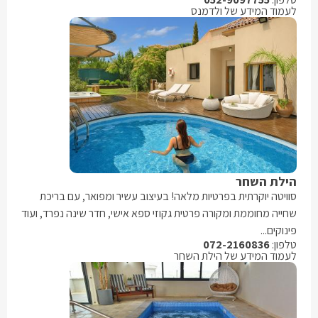
לעמוד המידע של ולדמנס
הילת השחר
סוויטה יוקרתית בפרטיות מלאה! בעיצוב עשיר ומפואר, עם בריכת
שחייה מחוממת ומקורה פרטית גקוזי ספא אישי, חדר שינה נפרד, ועוד
פינוקים...
טלפון:
072-2160836
לעמוד המידע של הילת השחר