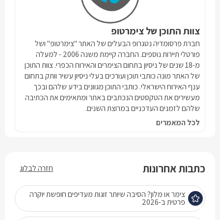
צוות התוכן של צימרטופ
חברת פרסומדיה נטגרופ הבעלים של האתר "צימרטופ" ושל
פורטלי תיירות נוספים. החברה קיימת משנה 2006 - למעלה
מ-18 שנים של ניסיון בתחום הצימרים והאירוח הכפרי. צוות התוכן
של האתר מונה כותבי תוכן ועורכים בעלי ניסיון עשיר וותק בתחום
ענף האירוח הישראלי. כותבי התוכן מגוונים בידע שלהם ובכך
מעשירים את הטקסטים הנכתבים באתר ומתאימים את הכתיבה
שלהם לזמנים העדכניים במרוצת השנים.
לכל המאמרים
כתבות אחרונות
חזרה לבלוג
צימר או מלון? הסיבה שיותר זוגות מעדיפים חופשת יוקרה
פרטית ב-2026