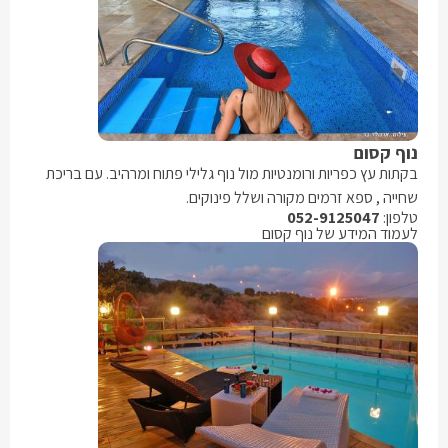
נוף קסום
בקתות עץ כפריות ורומנטיות מול נוף גלילי פתוח ומרהיב. עם בריכת
שחייה , ספא זרמים מקורה ושלל פינוקים.
טלפון:
052-9125047
לעמוד המידע של נוף קסום