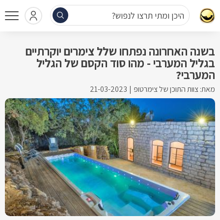
היכן ומתי תרצו לנפוש?
בשנה האחרונה נפתחו שלל צימרים יוקרתיים
בגליל המערבי - מהו סוד הקסם של הגליל
המערבי?
מאת: צוות התוכן של צימרטופ
21-03-2023