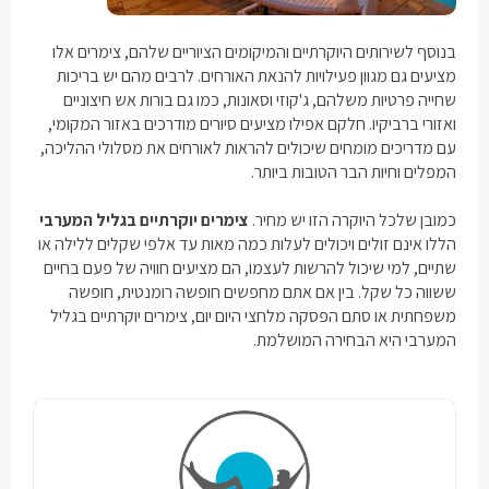
בנוסף לשירותים היוקרתיים והמיקומים הציוריים שלהם, צימרים אלו
מציעים גם מגוון פעילויות להנאת האורחים. לרבים מהם יש בריכות
שחייה פרטיות משלהם, ג'קוזי וסאונות, כמו גם בורות אש חיצוניים
ואזורי ברביקיו. חלקם אפילו מציעים סיורים מודרכים באזור המקומי,
עם מדריכים מומחים שיכולים להראות לאורחים את מסלולי ההליכה,
המפלים וחיות הבר הטובות ביותר.
כמובן שלכל היוקרה הזו יש מחיר.
צימרים יוקרתיים בגליל המערבי
הללו אינם זולים ויכולים לעלות כמה מאות עד אלפי שקלים ללילה או
שתיים, למי שיכול להרשות לעצמו, הם מציעים חוויה של פעם בחיים
ששווה כל שקל. בין אם אתם מחפשים חופשה רומנטית, חופשה
משפחתית או סתם הפסקה מלחצי היום יום, צימרים יוקרתיים בגליל
המערבי היא הבחירה המושלמת.