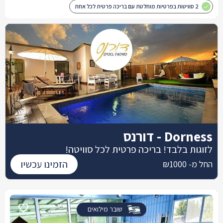
2 סוויטות בפרטיות מוחלטת עם בריכה פרטית לכל אחת
Dorness - דורנס
לזוגות בלבד! בריכה פרטית לכל סוויטה!
הזמינו עכשיו
החל מ- ₪1000
שובר מילואים