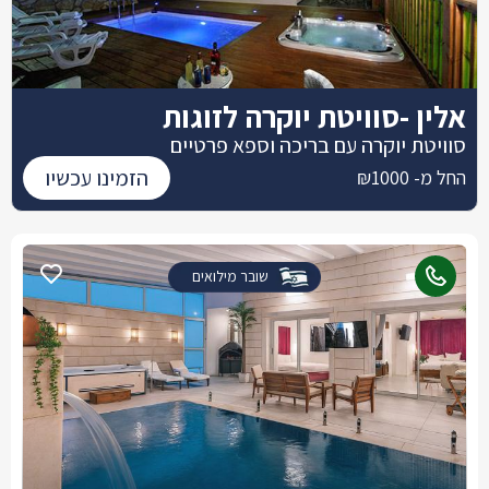
אלין -סוויטת יוקרה לזוגות
סוויטת יוקרה עם בריכה וספא פרטיים
הזמינו עכשיו
החל מ- ₪1000
שובר מילואים