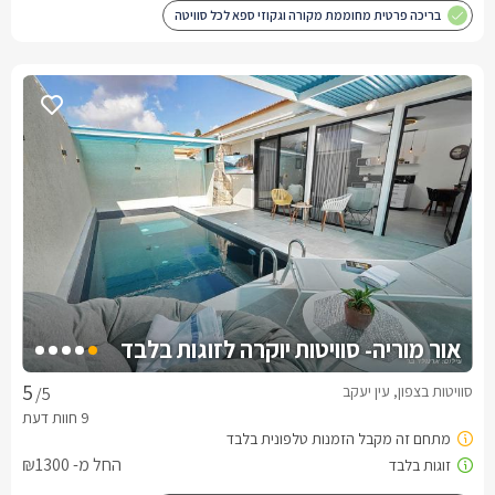
בריכה פרטית מחוממת מקורה וגקוזי ספא לכל סוויטה
אור מוריה- סוויטות יוקרה לזוגות בלבד
סוויטות בצפון, עין יעקב
/5
החל מ- ₪1300