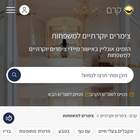
קרם
צימרים יוקרתיים למשפחות
הזמינו אונליין באישור מיידי צימרים יוקרתיים
למשפחות
היכן ומתי תרצו לנפוש?
פנויים לסופ״ש הקרוב
פנויים לסופ״ש הבא
קרם - צימרים יוקרתיים
צימרים למשפחות
מקבלים בעלי חיים
עם נוף
בטבע
פרטית מחוממת
בריכה