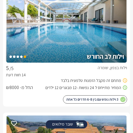
וילות לב החורש
וילות בצפון, שומרה
/5
החל מ- ₪8000
3 וילות נופש עם בין 6-8 חדרים כל אחת
שובר מילואים