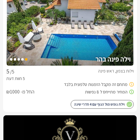
וילה פינה בהר
וילות בצפון, ראש פינה
/5
החל מ- ₪1000
וילת נופש מול הנוף עם 4 חדרי שינה