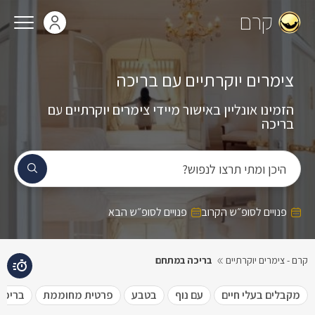
קרם
צימרים יוקרתיים עם בריכה
הזמינו אונליין באישור מיידי צימרים יוקרתיים עם
בריכה
היכן ומתי תרצו לנפוש?
פנויים לסופ״ש הקרוב
פנויים לסופ״ש הבא
קרם - צימרים יוקרתיים
בריכה במתחם
מקבלים בעלי חיים
עם נוף
בטבע
פרטית מחוממת
בריכה