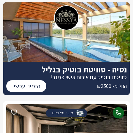
נסיה - סוויטת בוטיק בגליל
סוויטת בוטיק עם אירוח אישי צמוד!
הזמינו עכשיו
החל מ- ₪2500
שובר מילואים