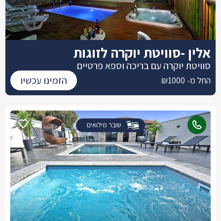
אלין -סוויטת יוקרה לזוגות
סוויטת יוקרה עם בריכה וספא פרטיים
הזמינו עכשיו
החל מ- ₪1000
שובר מילואים