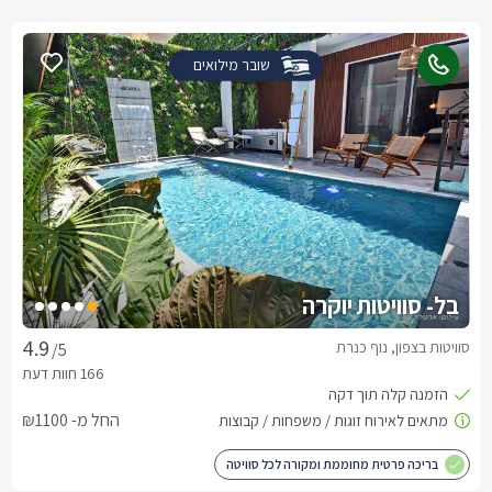
שובר מילואים
בל- סוויטות יוקרה
סוויטות בצפון, נוף כנרת
/5
החל מ- ₪1100
בריכה פרטית מחוממת ומקורה לכל סוויטה