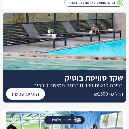
בריכה מחוממת אל מול הנוף הפתוח
שקד סוויטת בוטיק
בריכה פרטית ואירוח ברמת חמישה כוכבים.
הזמינו עכשיו
החל מ- ₪1500
שובר מילואים