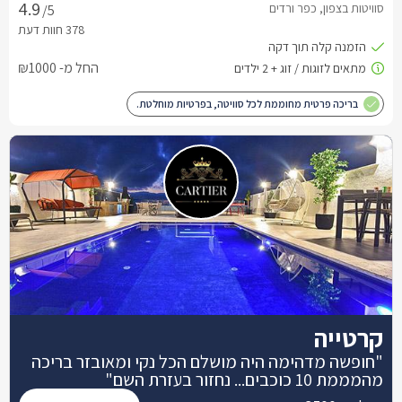
סוויטות בצפון, כפר ורדים
/5
החל מ- ₪1000
בריכה פרטית מחוממת לכל סוויטה, בפרטיות מוחלטת.
קרטייה
"חופשה מדהימה היה מושלם הכל נקי ומאובזר בריכה
מהמממת 10 כוכבים... נחזור בעזרת השם"