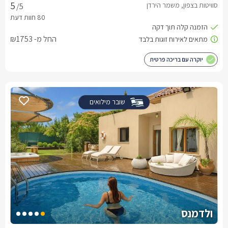
סוויטות בצפון, משמר הירדן
/5
החל מ- ₪1753
יוקרה עם בריכה פרטית
שובר מילואים
ולדמנס