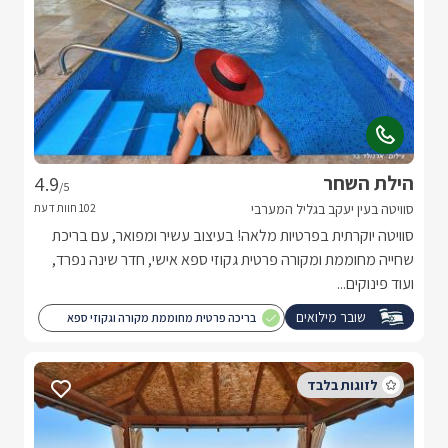
הילת השחר
4.9
/5
סוויטה בעין יעקב בגליל המערבי
סוויטה יוקרתית בפרטיות מלאה! בעיצוב עשיר ומפואר, עם בריכת
שחייה מחוממת ומקורה פרטית גקוזי ספא אישי, חדר שינה נפרד,
ועוד פינוקים...
שובר מילואים
בריכה פרטית מחוממת מקורה וגקוזי ספא
לכל סוויטה