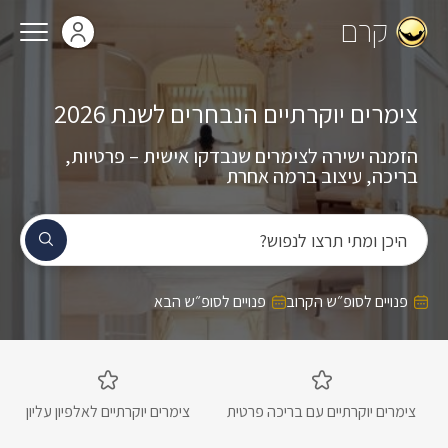
קרם
צימרים יוקרתיים הנבחרים לשנת 2026
הזמנה ישירה לצימרים שנבדקו אישית – פרטיות,
בריכה, עיצוב ברמה אחרת
היכן ומתי תרצו לנפוש?
פנויים לסופ״ש הקרוב
פנויים לסופ״ש הבא
צימרים יוקרתיים עם בריכה פרטית
צימרים יוקרתיים לאלפיון עליון