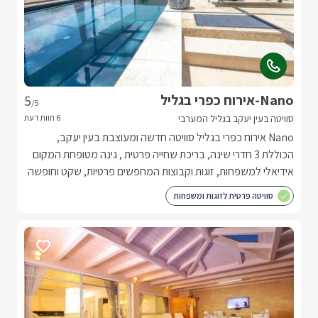
Nano-אירוח כפרי בגליל
5
/5
סוויטה בעין יעקב בגליל המערבי
Nano אירוח כפרי בגליל סוויטה חדשה ומעוצבת בעין יעקב,
הכוללת 3 חדרי שינה, בריכת שחייה פרטית , גינה מטופחת המקום
אידיאלי למשפחות, זוגות וקבוצות המחפשים פרטיות, שקט וחופשה
איכותית בגליל המערבי.
סוויטה פרטית לזוגות ומשפחות