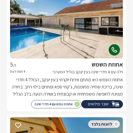
אחוזת השמש
5
/5
וילה עם 4 חדרי שינה בעין יעקב בגליל המערבי
אחוזת השמש היא מתחם אירוח יוקרתי בעין יעקב, הכולל 4 חדרי
שינה, בריכת שחייה מחוממת, ג'קוזי ספא ומתחם בילוי רחב. בחירה
מצוינת לחופשה משפחתית או קבוצתית באווירה רגועה בלב הגליל
המערבי.
שובר מילואים
אחוזת נופש עם 4 חדרי שינה