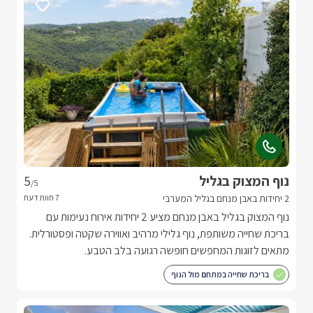
נוף המצוק בגליל
5
/5
2 יחידות באבן מנחם בגליל המערבי
נוף המצוק בגליל באבן מנחם מציע 2 יחידות אירוח נעימות עם
בריכת שחייה משותפת, נוף גלילי מרהיב ואווירה שקטה ופסטורלית.
מתאים לזוגות המחפשים חופשה רגועה בלב הטבע.
בריכת שחייה במתחם מול הנוף