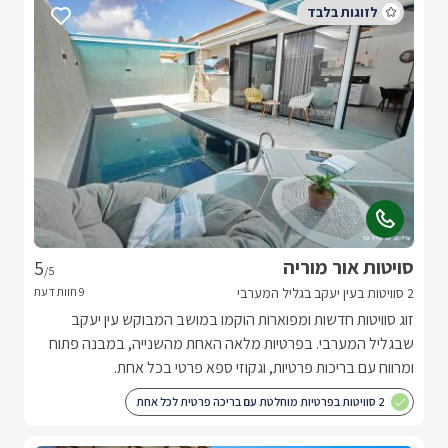
סויטות אור מוריה
5
/5
2 סוויטות בעין יעקב בגליל המערבי
זוג סוויטות חדשות ומפוארות הוקמו במושב המבוקש עין יעקב
שבגליל המערבי. בפרטיות מלאה האחת מהשנייה, במבנה פתוח
ומרווח עם בריכות פרטיות, וגקוזי ספא פרטי בכל אחת.
2 סוויטות בפרטיות מוחלטת עם בריכה פרטית לכל אחת