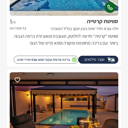
סוויטת קרטייה
5
/5
וילה עם 4 חדרי שינה בעין יעקב בגליל המערבי
סוויטת "קרטיה" חדשה לחלוטין, מעוצבת ומאובזרת ברמה הגבוה
ביותר. עם בריכה מחוממת ומקורה וספא פרטי מול הנוף.
שובר מילואים
בריכה פרטית וגקוזי ספא עם 4 חדרי שינה