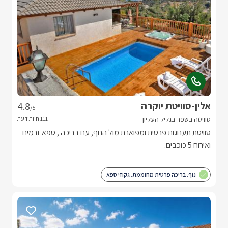
אלין-סוויטת יוקרה
4.8
/5
סוויטה בשפר בגליל העליון
סוויטת תענוגות פרטית ומפוארת מול הנוף, עם בריכה , ספא זרמים
ואירוח 5 כוכבים.
נוף. בריכה פרטית מחוממת. גקוזי ספא