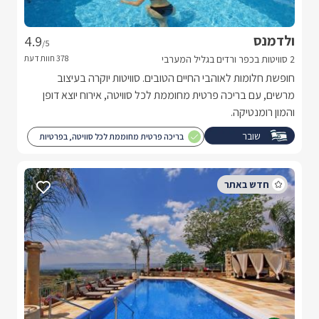
ולדמנס
4.9
/5
2 סוויטות בכפר ורדים בגליל המערבי
חופשת חלומות לאוהבי החיים הטובים. סוויטות יוקרה בעיצוב
מרשים, עם בריכה פרטית מחוממת לכל סוויטה, אירוח יוצא דופן
והמון רומנטיקה.
שובר
בריכה פרטית מחוממת לכל סוויטה, בפרטיות
מילואים
מוחלטת.