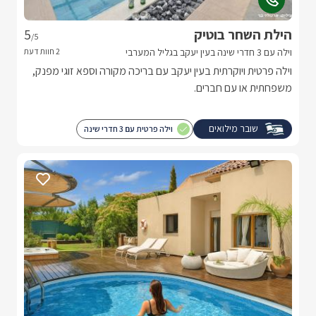
הילת השחר בוטיק
5
/5
וילה עם 3 חדרי שינה בעין יעקב בגליל המערבי
וילה פרטית ויוקרתית בעין יעקב עם בריכה מקורה וספא זוגי מפנק,
משפחתית או עם חברים.
שובר מילואים
וילה פרטית עם 3 חדרי שינה