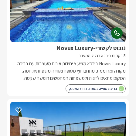
נובוס לקשורי-Novus Luxury
5 בקתות בירכא בגליל המערבי
Novus Luxury בירכא מציע 5 יחידות אירוח מעוצבות עם בריכה
מקורה ומחוממת, מתחם חוץ מטופח ואווירה משפחתית חמה.
המקום מתאים לזוגות ולמשפחות המחפשים חופשה שקטה.
בריכת שחייה במתחם החוץ המפנק