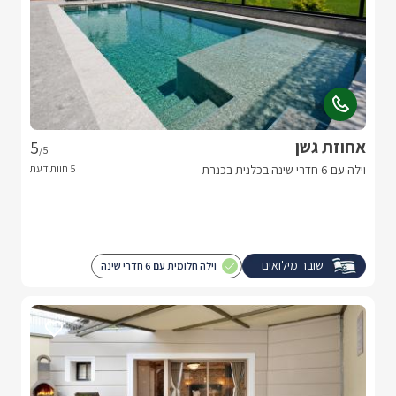
אחוזת גשן
5
/5
וילה עם 6 חדרי שינה בכלנית בכנרת
שובר מילואים
וילה חלומית עם 6 חדרי שינה