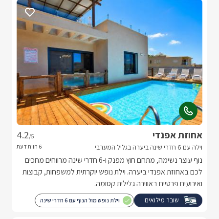
אחוזת אפנדי
4.2
/5
וילה עם 6 חדרי שינה ביערה בגליל המערבי
נוף עוצר נשימה, מתחם חוץ מפנק ו-6 חדרי שינה מרווחים מחכים
לכם באחוזת אפנדי ביערה. וילת נופש יוקרתית למשפחות, קבוצות
ואירועים פרטיים באווירה גלילית קסומה.
שובר מילואים
וילת נופש מול הנוף עם 6 חדרי שינה