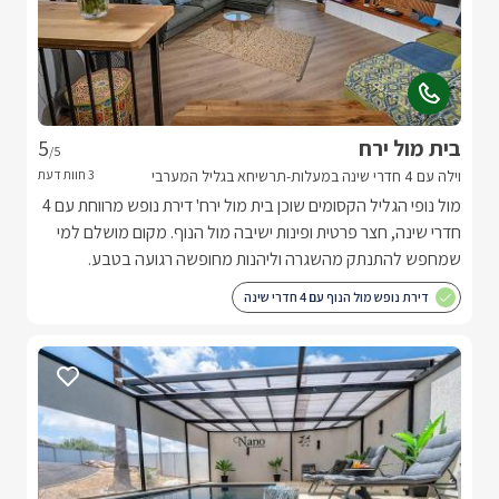
בית מול ירח
5
/5
וילה עם 4 חדרי שינה במעלות-תרשיחא בגליל המערבי
מול נופי הגליל הקסומים שוכן בית מול ירח' דירת נופש מרווחת עם 4
חדרי שינה, חצר פרטית ופינות ישיבה מול הנוף. מקום מושלם למי
שמחפש להתנתק מהשגרה וליהנות מחופשה רגועה בטבע.
דירת נופש מול הנוף עם 4 חדרי שינה