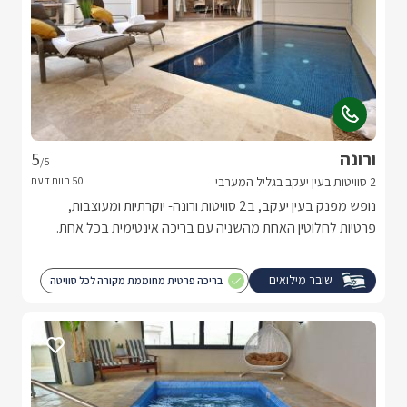
ורונה
5
/5
2 סוויטות בעין יעקב בגליל המערבי
נופש מפנק בעין יעקב, ב2 סוויטות ורונה- יוקרתיות ומעוצבות,
פרטיות לחלוטין האחת מהשניה עם בריכה אינטימית בכל אחת.
שובר מילואים
בריכה פרטית מחוממת מקורה לכל סוויטה