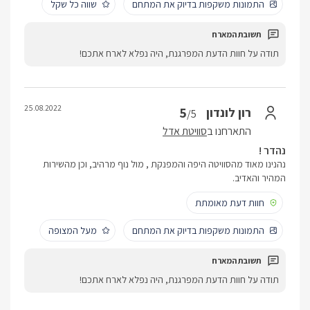
התמונות משקפות בדיוק את המתחם
שווה כל שקל
תודה על חוות הדעת המפרגנת, היה נפלא לארח אתכם!
25.08.2022
5
רון לונדון
/5
התארחנו ב
סוויטת אדל
נהדר !
נהנינו מאוד מהסוויטה היפה והמפנקת , מול נוף מרהיב, וכן מהשירות
המהיר והאדיב.
חוות דעת מאומתת
התמונות משקפות בדיוק את המתחם
מעל המצופה
תודה על חוות הדעת המפרגנת, היה נפלא לארח אתכם!