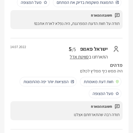
התמונות משקפות בדיוק את המתחם
מעל המצופה
תודה על חוות הדעת המפרגנת, היה נפלא לארח אתכם!
14.07.2022
5
ישראל פאמפ
/5
התארחנו ב
סוויטת אדל
מדהים
היה ממש כיף ממליץ לכולם
חוות דעת מאומתת
המציאות יותר יפה מהתמונות
מעל המצופה
תודה רבה שהתארחתם אצלנו