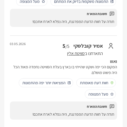
התמונות משקפות בדיוק את המתחם
מעל המצופה
תודה על חוות הדעת המפרגנת, היה נפלא לארח אתכם!
03.05.2026
5
אמיר קובלסקי
/5
התארחנו ב
סוויטת אלין
ואווו
המקום הכי יפה ושקט שהייתי בו בארץ.בעלת הסוויטה נחמדה מאוד.הכל
היה פשוט מושלם.
חוות דעת מאומתת
המציאות יותר יפה מהתמונות
מעל המצופה
תודה על חוות הדעת המפרגנת, היה נפלא לארח אתכם!