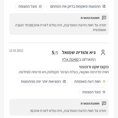
התמונות משקפות בדיוק את המתחם
מעל המצופה
תודה על חוות הדעת המפרגנת, היה נפלא לארח אתכם!בחר תגובה
אוטומטית
22.10.2022
5
גיא והודיה שמואל
/5
התארחנו ב
סוויטת אלין
מקום שקט ורומנטי
חוויה מדהימה ושקטה, בעלת הצימר מקסימה,ויש פרטיות מוחלטת.
חוות דעת מאומתת
המציאות יותר יפה מהתמונות
מעל המצופה
תודה על חוות הדעת המפרגנת, היה נפלא לארח אתכם!