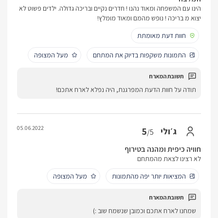
הינו עם המשפחה ומאוד נהנו ! חדרים נקיים ובריכה גדולה. ילדים פשוט לא
יצוא מ בריכה ! נופש מהמם ומאוד מומלץ!
חוות דעת מאומתת
התמונות משקפות בדיוק את המתחם
מעל המצופה
תודה על חוות הדעת המפרגנת, היה נפלא לארח אתכם!
05.06.2022
5
ג׳ולי
/5
חוויה כיפית ומהנה בטירוף
לא רצינו לצאת מהמתחם
המציאות יותר יפה מהתמונות
מעל המצופה
שמחנו לארח אתכם וכמובן שנשמח שוב :)