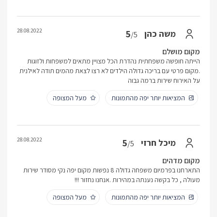
28.08.2022
5
משה כהן
/5
מקום מושלם
הייתה חופשה משפחתית נהדרת הכל מצויין מתאים למשפחות ולזוגות
.מקום פרטי עם בריכה גדולה הילדים לא רצו לצאת מהמים תודה לאילנית
על האירוח שירות ברמה גבוה
המציאות יותר יפה מהתמונות
מעל המצופה
28.08.2022
5
מיכל חרזי
/5
מקום מדהים
התארחנו בפרמיום משפחה גדולה 8 נפשות מקום יפה נקי מסודר שירות
מעולה , כל בקשה נענתה במהירות .אנחנו נחזור !!!
המציאות יותר יפה מהתמונות
מעל המצופה