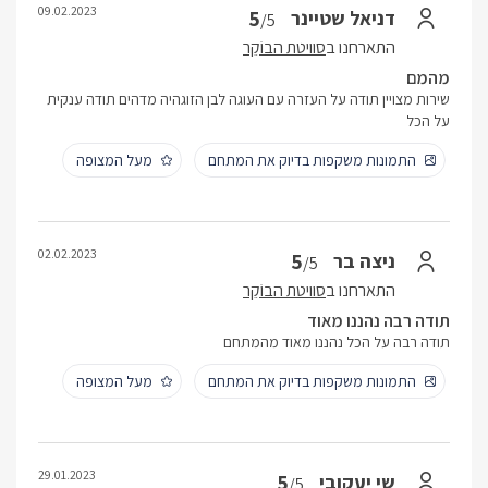
09.02.2023
5
דניאל שטיינר
/5
התארחנו ב
סוויטת הבוֹקֵר
מהמם
שירות מצויין תודה על העזרה עם העוגה לבן הזוגהיה מדהים תודה ענקית
על הכל
התמונות משקפות בדיוק את המתחם
מעל המצופה
02.02.2023
5
ניצה בר
/5
התארחנו ב
סוויטת הבוֹקֵר
תודה רבה נהננו מאוד
תודה רבה על הכל נהננו מאוד מהמתחם
התמונות משקפות בדיוק את המתחם
מעל המצופה
29.01.2023
5
שי יעקובי
/5