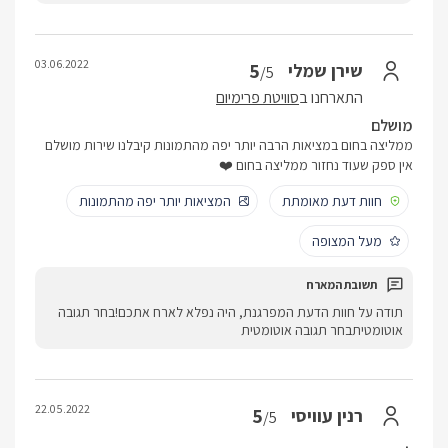
03.06.2022
5
שירן שמלי
/5
התארחנו ב
סוויטת פרימיום
מושלם
ממליצה בחום במציאות הרבה יותר יפה מהתמונות קיבלנו שירות מושלם
אין ספק שעוד נחזור ממליצה בחום ❤️
חוות דעת מאומתת
המציאות יותר יפה מהתמונות
מעל המצופה
תודה על חוות הדעת המפרגנת, היה נפלא לארח אתכם!בחר תגובה
אוטומטיתבחר תגובה אוטומטית
22.05.2022
5
רנין עוויסי
/5