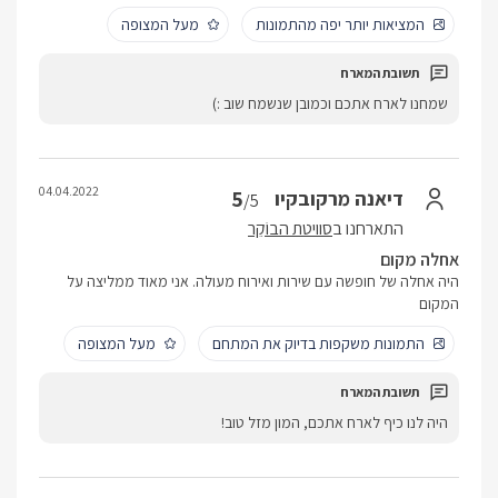
המציאות יותר יפה מהתמונות
מעל המצופה
שמחנו לארח אתכם וכמובן שנשמח שוב :)
04.04.2022
5
דיאנה מרקובקיו
/5
התארחנו ב
סוויטת הבוֹקֵר
אחלה מקום
היה אחלה של חופשה עם שירות ואירוח מעולה. אני מאוד ממליצה על
המקום
התמונות משקפות בדיוק את המתחם
מעל המצופה
היה לנו כיף לארח אתכם, המון מזל טוב!