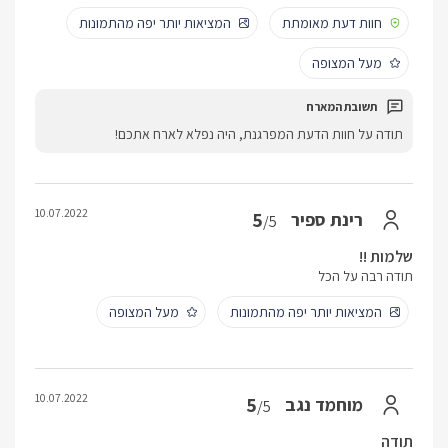
חוות דעת מאומתת
המציאות יותר יפה מהתמונות
מעל המצופה
תודה על חוות הדעת המפרגנת, היה נפלא לארח אתכם!
10.07.2022
5
רינת ספיר
/5
שלמות !!
תודה רבה על הכל
המציאות יותר יפה מהתמונות
מעל המצופה
10.07.2022
5
מוחמד נגב
/5
תודה