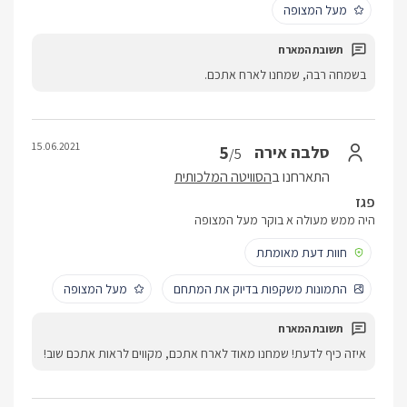
מעל המצופה
בשמחה רבה, שמחנו לארח אתכם.
15.06.2021
5
סלבה אירה
/5
התארחנו ב
הסוויטה המלכותית
פגז
היה ממש מעולה א בוקר מעל המצופה
חוות דעת מאומתת
התמונות משקפות בדיוק את המתחם
מעל המצופה
איזה כיף לדעת! שמחנו מאוד לארח אתכם, מקווים לראות אתכם שוב!