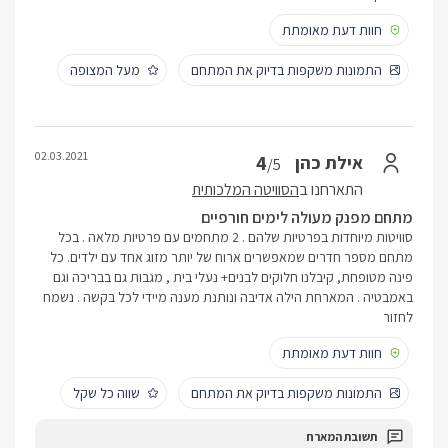
חוות דעת מאומתת
התמונות משקפות בדיוק את המתחם
מעל המצופה
02.03.2021
4
אילת כהן
/5
התארחנו ב
הסוויטה המלכותית
מתחם מפנק מעולה לימים חורפיים
סוויטות מיוחדות בפרטיות שלהם . 2 מתחמים עם פרטיות מלאה . בכל
מתחם מספר חדרים שמאפשרים ארוח של יותר מזוג אחד עם ילדים. כל
פינה מטופחת, קיבלנו חלוקים לבנים+ נעלי בית , מגבות גם בבריכה וגם
באמבטיה . המארחת הילה אדיבה ונותנת מענה מיידי לכל בקשה . נשמח
לחזור
חוות דעת מאומתת
התמונות משקפות בדיוק את המתחם
שווה כל שקל