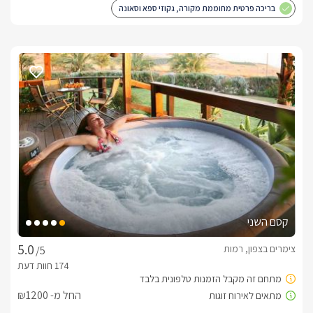
בריכה פרטית מחוממת מקורה, גקוזי ספא וסאונה
קסם השני
צימרים בצפון, רמות
/5
החל מ- ₪1200