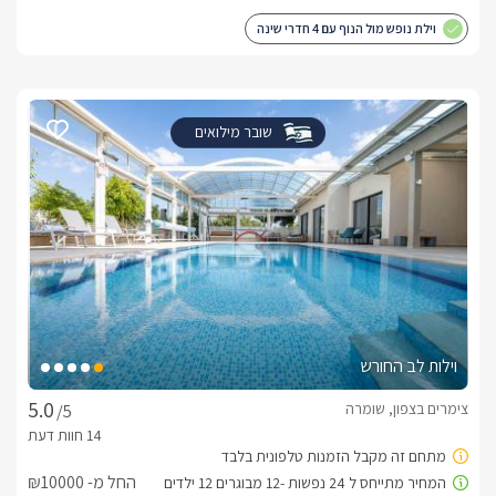
וילת נופש מול הנוף עם 4 חדרי שינה
שובר מילואים
וילות לב החורש
צימרים בצפון, שומרה
/5
החל מ- ₪10000