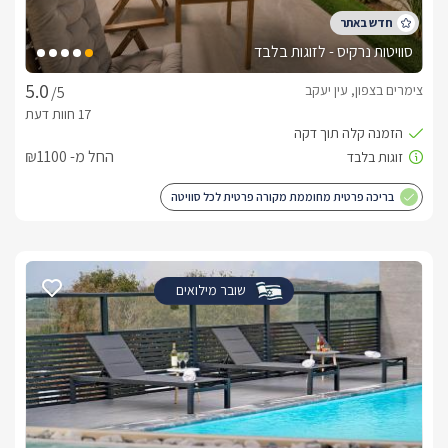
סוויטות נרקיס - לזוגות בלבד
צימרים בצפון, עין יעקב
/5
החל מ- ₪1100
בריכה פרטית מחוממת מקורה פרטית לכל סוויטה
שובר מילואים